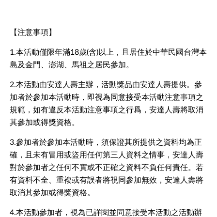
【注意事項】
1.本活動僅限年滿18歲(含)以上，且居住於中華民國台灣本
島及金門、澎湖、馬祖之居民參加。
2.本活動由安達人壽主辦，活動獎品由安達人壽提供。參
加者於參加本活動時，即視為同意接受本活動注意事項之
規範，如有違反本活動注意事項之行爲，安達人壽將取消
其參加或得獎資格。
3.參加者於參加本活動時，須保證其所提供之資料均為正
確，且未有冒用或盜用任何第三人資料之情事，安達人壽
對於參加者之任何不實或不正確之資料不負任何責任。若
有資料不全、重複或有誤者將視同參加無效，安達人壽將
取消其參加或得獎資格。
4.本活動參加者，視為已詳閱並同意接受本活動之活動辦