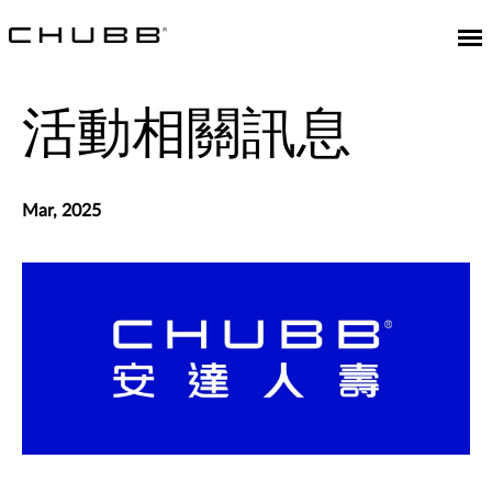
活動相關訊息
Mar, 2025