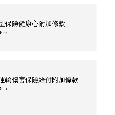
型保險健康心附加條款
多
運輸傷害保險給付附加條款
多