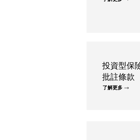
投資型保
批註條款
了解更多