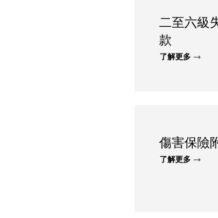
二至六級
款
了解更多
傷害保險
了解更多