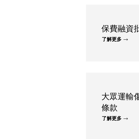
保費融資
了解更多
大眾運輸
條款
了解更多