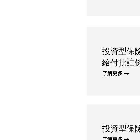
投資型保
給付批註
了解更多
投資型保
了解更多