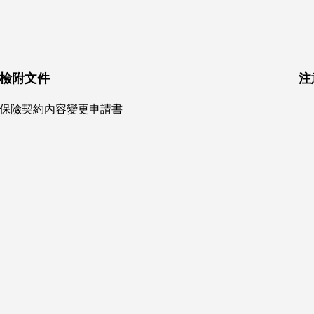
檢附文件
注
保險契約內容變更申請書