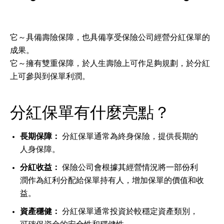
它～具備壽險保障，也具備享受保險公司經營分紅保單的
成果。
它～擁有雙重保障，於人生壽險上可作足夠規劃，於分紅
上可參與到保單利潤。
分紅保單有什麼亮點？
長期保障：
分紅保單通常為終身保險，提供長期的
人身保障。
分紅收益：
保險公司會根據其經營情況將一部份利
潤作為紅利分配給保單持有人，增加保單的價值和收
益。
資產穩健：
分紅保單通常投資於較穩定資產類別，