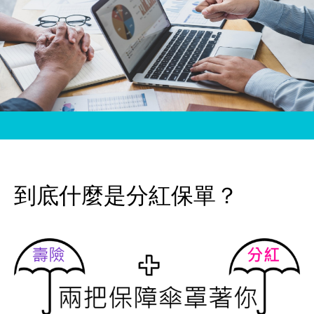
到底什麼是分紅保單？