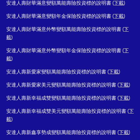
安達人壽財華滿意變額萬能壽險投資標的說明書 (
下載
)
安達人壽財華滿意變額年金保險投資標的說明書 (
下載
)
安達人壽財華滿意外幣變額萬能壽險投資標的說明書 (
下
載
)
安達人壽財華滿意外幣變額年金保險投資標的說明書 (
下
載
)
安達人壽新愛家變額萬能壽險投資標的說明書 (
下載
)
安達人壽新愛家美元變額萬能壽險投資標的說明書 (
下載
)
安達人壽新幸福成雙變額萬能壽險投資標的說明書 (
下載
)
安達人壽新幸福成雙美元變額萬能壽險投資標的說明書 (
下
載
)
安達人壽新鑫享勢成變額萬能壽險投資標的說明書 (
下載
)