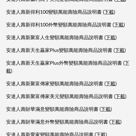
安達人壽新得利100變額萬能壽險商品說明書 (
下載
)
安達人壽新得利100外幣變額萬能壽險商品說明書 (
下載
)
安達人壽新聚富人生變額萬能壽險商品說明書 (
下載
)
安達人壽新天生贏家Plus變額萬能壽險商品說明書 (
下載
)
安達人壽新天生贏家Plus外幣變額萬能壽險商品說明書 (
下
載
)
安達人壽新聚富傳家變額萬能壽險商品說明書 (
下載
)
安達人壽新聚富傳家美元變額萬能壽險商品說明書 (
下載
)
安達人壽財華滿意變額萬能壽險商品說明書 (
下載
)
安達人壽財華滿意外幣變額萬能壽險商品說明書 (
下載
)
安達人壽新愛家變額萬能壽險商品說明書 (
下載
)