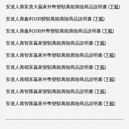
安達人壽富貴大贏家外幣變額萬能壽險商品說明書 (
下載
)
安達人壽鑫利100變額萬能壽險商品說明書 (
下載
)
安達人壽鑫利100外幣變額萬能壽險商品說明書 (
下載
)
安達人壽智富贏家變額萬能壽險商品說明書 (
下載
)
安達人壽智富贏家外幣變額萬能壽險商品說明書 (
下載
)
安達人壽穩富贏家變額萬能壽險商品說明書 (
下載
)
安達人壽穩富贏家外幣變額萬能壽險商品說明書 (
下載
)
安達人壽智匯贏家變額萬能壽險商品說明書 (
下載
)
安達人壽智匯贏家外幣變額萬能壽險商品說明書 (
下載
)