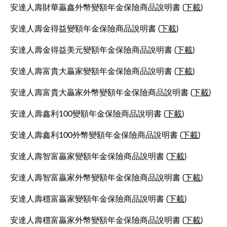
安達人壽財華贏鑫外幣變額年金保險商品說明書 (
下載
)
安達人壽金得益變額年金保險商品說明書 (
下載
)
安達人壽金得益美元變額年金保險商品說明書 (
下載
)
安達人壽富貴大贏家變額年金保險商品說明書 (
下載
)
安達人壽富貴大贏家外幣變額年金保險商品說明書 (
下載
)
安達人壽鑫利100變額年金保險商品說明書 (
下載
)
安達人壽鑫利100外幣變額年金保險商品說明書 (
下載
)
安達人壽智富贏家變額年金保險商品說明書 (
下載
)
安達人壽智富贏家外幣變額年金保險商品說明書 (
下載
)
安達人壽穩富贏家變額年金保險商品說明書 (
下載
)
安達人壽穩富贏家外幣變額年金保險商品說明書 (
下載
)