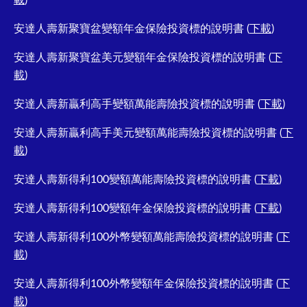
載
)
安達人壽新聚寶盆變額年金保險投資標的說明書 (
下載
)
安達人壽新聚寶盆美元變額年金保險投資標的說明書 (
下
載
)
安達人壽新贏利高手變額萬能壽險投資標的說明書 (
下載
)
安達人壽新贏利高手美元變額萬能壽險投資標的說明書 (
下
載
)
安達人壽新得利100變額萬能壽險投資標的說明書 (
下載
)
安達人壽新得利100變額年金保險投資標的說明書 (
下載
)
安達人壽新得利100外幣變額萬能壽險投資標的說明書 (
下
載
)
安達人壽新得利100外幣變額年金保險投資標的說明書 (
下
載
)