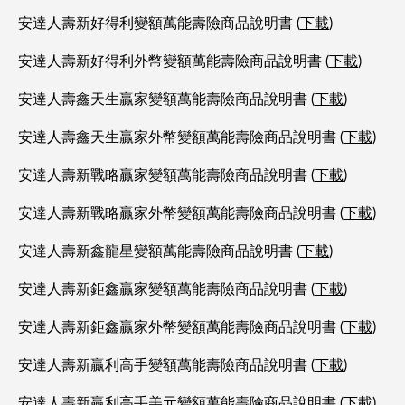
安達人壽新好得利變額萬能壽險商品說明書 (
下載
)
安達人壽新好得利外幣變額萬能壽險商品說明書 (
下載
)
安達人壽鑫天生贏家變額萬能壽險商品說明書 (
下載
)
安達人壽鑫天生贏家外幣變額萬能壽險商品說明書 (
下載
)
安達人壽新戰略贏家變額萬能壽險商品說明書 (
下載
)
安達人壽新戰略贏家外幣變額萬能壽險商品說明書 (
下載
)
安達人壽新鑫龍星變額萬能壽險商品說明書 (
下載
)
安達人壽新鉅鑫贏家變額萬能壽險商品說明書 (
下載
)
安達人壽新鉅鑫贏家外幣變額萬能壽險商品說明書 (
下載
)
安達人壽新贏利高手變額萬能壽險商品說明書 (
下載
)
安達人壽新贏利高手美元變額萬能壽險商品說明書 (
下載
)