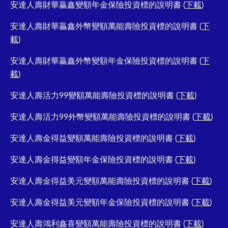
安達人壽財華贏鑫變額年金保險投資標的說明書 (
下載
)
安達人壽財華贏鑫外幣變額萬能壽險投資標的說明書 (
下
載
)
安達人壽財華贏鑫外幣變額年金保險投資標的說明書 (
下
載
)
安達人壽活力99變額萬能壽險投資標的說明書 (
下載
)
安達人壽活力99外幣變額萬能壽險投資標的說明書 (
下載
)
安達人壽金得益變額萬能壽險投資標的說明書 (
下載
)
安達人壽金得益變額年金保險投資標的說明書 (
下載
)
安達人壽金得益美元變額萬能壽險投資標的說明書 (
下載
)
安達人壽金得益美元變額年金保險投資標的說明書 (
下載
)
安達人壽鴻利鑫喜變額萬能壽險投資標的說明書 (
下載
)