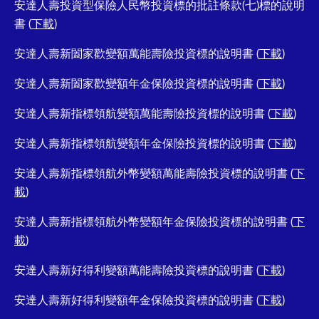
安達人壽投資型保險人民幣投資標的批註條款(七)標的說明
書 (
下載
)
安達人壽新闔家歡變額萬能壽險投資標的說明書 (
下載
)
安達人壽新闔家歡變額年金保險投資標的說明書 (
下載
)
安達人壽新指標領航變額萬能壽險投資標的說明書 (
下載
)
安達人壽新指標領航變額年金保險投資標的說明書 (
下載
)
安達人壽新指標領航外幣變額萬能壽險投資標的說明書 (
下
載
)
安達人壽新指標領航外幣變額年金保險投資標的說明書 (
下
載
)
安達人壽新好得利變額萬能壽險投資標的說明書 (
下載
)
安達人壽新好得利變額年金保險投資標的說明書 (
下載
)