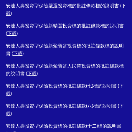
安達人壽投資型保險嚴選投資標的批註條款標的說明書 (
下
載
)
安達人壽投資型保險新精選投資標的批註條款標的說明書
(
下載
)
安達人壽投資型保險新聚寶盆投資標的批註條款標的說明
書 (
下載
)
安達人壽投資型保險新聚寶盆人民幣投資標的批註條款標
的說明書 (
下載
)
安達人壽投資型保險投資標的批註條款(七)標的說明書 (
下
載
)
安達人壽投資型保險投資標的批註條款(八)標的說明書 (
下
載
)
安達人壽投資型保險投資標的批註條款(十二)標的說明書