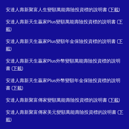
安達人壽新聚富人生變額萬能壽險投資標的說明書 (
下載
)
安達人壽新天生贏家Plus變額萬能壽險投資標的說明書 (
下
載
)
安達人壽新天生贏家Plus變額年金保險投資標的說明書 (
下
載
)
安達人壽新天生贏家Plus外幣變額萬能壽險投資標的說明
書 (
下載
)
安達人壽新天生贏家Plus外幣變額年金保險投資標的說明
書 (
下載
)
安達人壽新聚富傳家變額萬能壽險投資標的說明書 (
下載
)
安達人壽新聚富傳家美元變額萬能壽險投資標的說明書 (
下
載
)