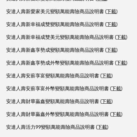
安達人壽新愛家美元變額萬能壽險商品說明書 (
下載
)
安達人壽新幸福成雙變額萬能壽險商品說明書 (
下載
)
安達人壽新幸福成雙美元變額萬能壽險商品說明書 (
下載
)
安達人壽新鑫享勢成變額萬能壽險商品說明書 (
下載
)
安達人壽新鑫享勢成外幣變額萬能壽險商品說明書 (
下載
)
安達人壽安薪享富變額萬能壽險商品說明書 (
下載
)
安達人壽安薪享富外幣變額萬能壽險商品說明書 (
下載
)
安達人壽財華贏鑫變額萬能壽險商品說明書 (
下載
)
安達人壽財華贏鑫外幣變額萬能壽險商品說明書 (
下載
)
安達人壽活力99變額萬能壽險商品說明書 (
下載
)