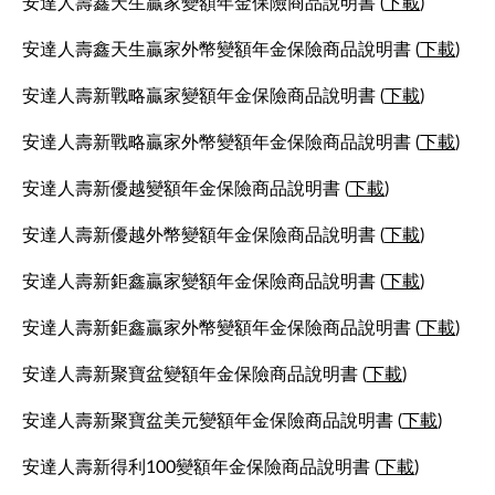
安達人壽鑫天生贏家變額年金保險商品說明書 (
下載
)
安達人壽鑫天生贏家外幣變額年金保險商品說明書 (
下載
)
安達人壽新戰略贏家變額年金保險商品說明書 (
下載
)
安達人壽新戰略贏家外幣變額年金保險商品說明書 (
下載
)
安達人壽新優越變額年金保險商品說明書 (
下載
)
安達人壽新優越外幣變額年金保險商品說明書 (
下載
)
安達人壽新鉅鑫贏家變額年金保險商品說明書 (
下載
)
安達人壽新鉅鑫贏家外幣變額年金保險商品說明書 (
下載
)
安達人壽新聚寶盆變額年金保險商品說明書 (
下載
)
安達人壽新聚寶盆美元變額年金保險商品說明書 (
下載
)
安達人壽新得利100變額年金保險商品說明書 (
下載
)