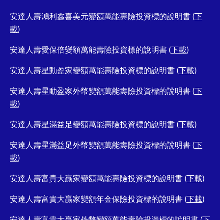
安達人壽鴻利鑫喜美元變額萬能壽險投資標的說明書 (
下
載
)
安達人壽愛保倍變額萬能壽險投資標的說明書 (
下載
)
安達人壽星動盈家變額萬能壽險投資標的說明書 (
下載
)
安達人壽星動盈家外幣變額萬能壽險投資標的說明書 (
下
載
)
安達人壽星滿益足變額萬能壽險投資標的說明書 (
下載
)
安達人壽星滿益足外幣變額萬能壽險投資標的說明書 (
下
載
)
安達人壽富貴大贏家變額萬能壽險投資標的說明書 (
下載
)
安達人壽富貴大贏家變額年金保險投資標的說明書 (
下載
)