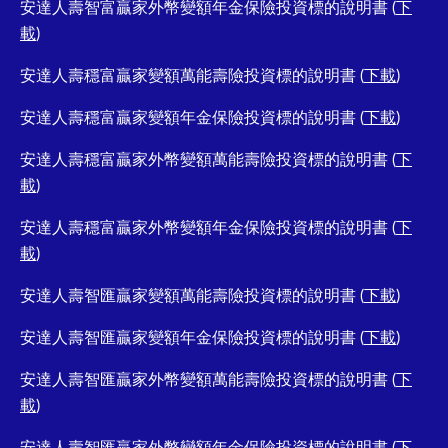
安達人壽智富贏家外幣變額年金保險投資標的說明書 (
下
載
)
安達人壽穩富贏家變額萬能壽險投資標的說明書 (
下載
)
安達人壽穩富贏家變額年金保險投資標的說明書 (
下載
)
安達人壽穩富贏家外幣變額萬能壽險投資標的說明書 (
下
載
)
安達人壽穩富贏家外幣變額年金保險投資標的說明書 (
下
載
)
安達人壽智匯贏家變額萬能壽險投資標的說明書 (
下載
)
安達人壽智匯贏家變額年金保險投資標的說明書 (
下載
)
安達人壽智匯贏家外幣變額萬能壽險投資標的說明書 (
下
載
)