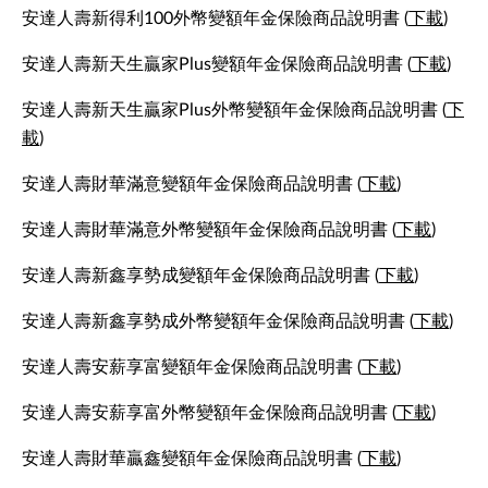
安達人壽新得利100外幣變額年金保險商品說明書 (
下載
)
安達人壽新天生贏家Plus變額年金保險商品說明書 (
下載
)
安達人壽新天生贏家Plus外幣變額年金保險商品說明書 (
下
載
)
安達人壽財華滿意變額年金保險商品說明書 (
下載
)
安達人壽財華滿意外幣變額年金保險商品說明書 (
下載
)
安達人壽新鑫享勢成變額年金保險商品說明書 (
下載
)
安達人壽新鑫享勢成外幣變額年金保險商品說明書 (
下載
)
安達人壽安薪享富變額年金保險商品說明書 (
下載
)
安達人壽安薪享富外幣變額年金保險商品說明書 (
下載
)
安達人壽財華贏鑫變額年金保險商品說明書 (
下載
)