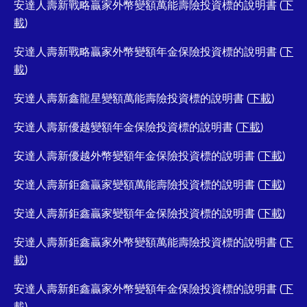
安達人壽新戰略贏家外幣變額萬能壽險投資標的說明書 (
下
載
)
安達人壽新戰略贏家外幣變額年金保險投資標的說明書 (
下
載
)
安達人壽新鑫龍星變額萬能壽險投資標的說明書 (
下載
)
安達人壽新優越變額年金保險投資標的說明書 (
下載
)
安達人壽新優越外幣變額年金保險投資標的說明書 (
下載
)
安達人壽新鉅鑫贏家變額萬能壽險投資標的說明書 (
下載
)
安達人壽新鉅鑫贏家變額年金保險投資標的說明書 (
下載
)
安達人壽新鉅鑫贏家外幣變額萬能壽險投資標的說明書 (
下
載
)
安達人壽新鉅鑫贏家外幣變額年金保險投資標的說明書 (
下