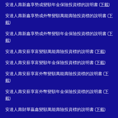
安達人壽新鑫享勢成變額年金保險投資標的說明書 (
下載
)
安達人壽新鑫享勢成外幣變額萬能壽險投資標的說明書 (
下
載
)
安達人壽新鑫享勢成外幣變額年金保險投資標的說明書 (
下
載
)
安達人壽安薪享富變額萬能壽險投資標的說明書 (
下載
)
安達人壽安薪享富變額年金保險投資標的說明書 (
下載
)
安達人壽安薪享富外幣變額萬能壽險投資標的說明書 (
下
載
)
安達人壽安薪享富外幣變額年金保險投資標的說明書 (
下
載
)
安達人壽財華贏鑫變額萬能壽險投資標的說明書 (
下載
)