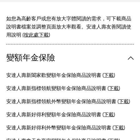
如您為高齡客戶或您有放大字體閱讀的需求，可下載商品
說明書檔案並調整頁面放大率觀看。安達人壽友善閱讀使
用說明
(按此處下載)
變額年金保險
安達人壽新闔家歡變額年金保險商品說明書 (
下載
)
安達人壽新指標領航變額年金保險商品說明書 (
下載
)
安達人壽新指標領航外幣變額年金保險商品說明書 (
下載
)
安達人壽新好得利變額年金保險商品說明書 (
下載
)
安達人壽新好得利外幣變額年金保險商品說明書 (
下載
)