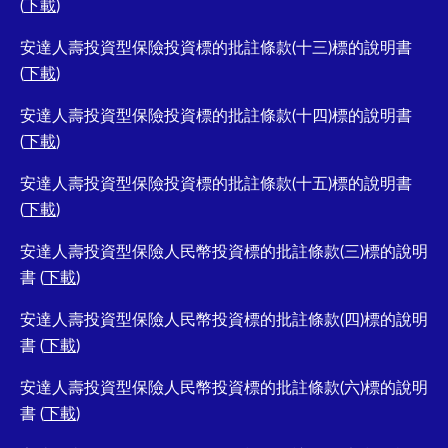
(
下載
)
安達人壽投資型保險投資標的批註條款(十三)標的說明書
(
下載
)
安達人壽投資型保險投資標的批註條款(十四)標的說明書
(
下載
)
安達人壽投資型保險投資標的批註條款(十五)標的說明書
(
下載
)
安達人壽投資型保險人民幣投資標的批註條款(三)標的說明
書 (
下載
)
安達人壽投資型保險人民幣投資標的批註條款(四)標的說明
書 (
下載
)
安達人壽投資型保險人民幣投資標的批註條款(六)標的說明
書 (
下載
)