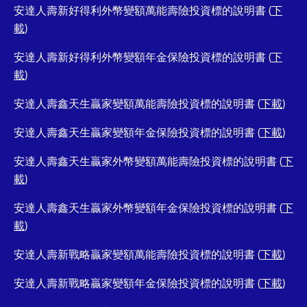
安達人壽新好得利外幣變額萬能壽險投資標的說明書 (
下
載
)
安達人壽新好得利外幣變額年金保險投資標的說明書 (
下
載
)
安達人壽鑫天生贏家變額萬能壽險投資標的說明書 (
下載
)
安達人壽鑫天生贏家變額年金保險投資標的說明書 (
下載
)
安達人壽鑫天生贏家外幣變額萬能壽險投資標的說明書 (
下
載
)
安達人壽鑫天生贏家外幣變額年金保險投資標的說明書 (
下
載
)
安達人壽新戰略贏家變額萬能壽險投資標的說明書 (
下載
)
安達人壽新戰略贏家變額年金保險投資標的說明書 (
下載
)