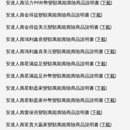
安達人壽活力99外幣變額萬能壽險商品說明書 (
下載
)
安達人壽金得益變額萬能壽險商品說明書 (
下載
)
安達人壽金得益美元變額萬能壽險商品說明書 (
下載
)
安達人壽鴻利鑫喜變額萬能壽險商品說明書 (
下載
)
安達人壽鴻利鑫喜美元變額萬能壽險商品說明書 (
下載
)
安達人壽星滿益足變額萬能壽險商品說明書 (
下載
)
安達人壽星滿益足外幣變額萬能壽險商品說明書 (
下載
)
安達人壽星動盈家變額萬能壽險商品說明書 (
下載
)
安達人壽星動盈家外幣變額萬能壽險商品說明書 (
下載
)
安達人壽愛保倍變額萬能壽險商品說明書 (
下載
)
安達人壽富貴大贏家變額萬能壽險商品說明書 (
下載
)