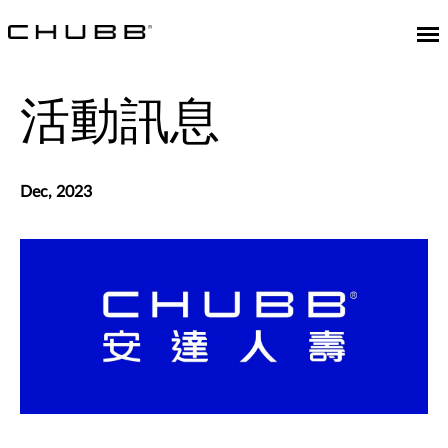
活動訊息
Dec, 2023