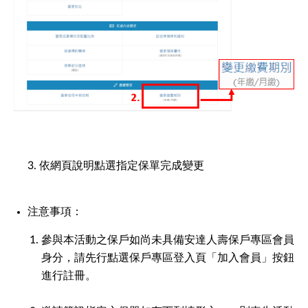
3. 依網頁說明點選指定保單完成變更
注意事項：
參與本活動之保戶如尚未具備安達人壽保戶專區會員
身分，請先行點選保戶專區登入頁「加入會員」按鈕
進行註冊。