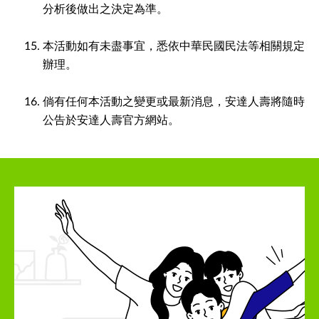
分析後做出之決定為準。
本活動如有未盡事宜，悉依中華民國民法等相關規定
辦理。
倘有任何本活動之變更或最新消息，安達人壽將隨時
公告於安達人壽官方網站。