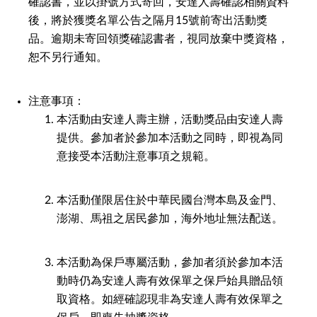
確認書，並以掛號方式寄回，安達人壽確認相關資料
後，將於獲獎名單公告之隔月15號前寄出活動獎
品。逾期未寄回領獎確認書者，視同放棄中獎資格，
恕不另行通知。
注意事項：
本活動由安達人壽主辦，活動獎品由安達人壽
提供。參加者於參加本活動之同時，即視為同
意接受本活動注意事項之規範。
本活動僅限居住於中華民國台灣本島及金門、
澎湖、馬祖之居民參加，海外地址無法配送。
本活動為保戶專屬活動，參加者須於參加本活
動時仍為安達人壽有效保單之保戶始具贈品領
取資格。如經確認現非為安達人壽有效保單之