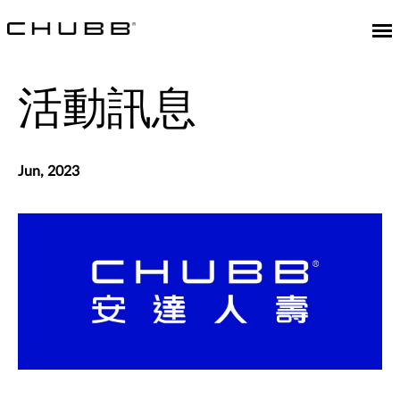
活動訊息
Jun, 2023