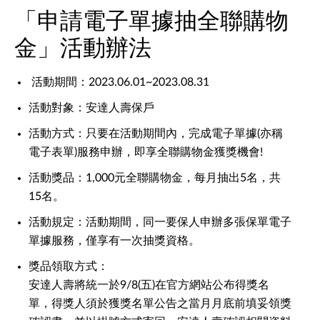
「申請電子單據抽全聯購物
金」活動辦法
活動期間：2023.06.01~2023.08.31
活動對象：安達人壽保戶
活動方式：只要在活動期間內，完成電子單據(亦稱
電子表單)服務申辦，即享全聯購物金獲獎機會!
活動獎品：1,000元全聯購物金，每月抽出5名，共
15名。
活動規定：活動期間，同一要保人申辦多張保單電子
單據服務，僅享有一次抽獎資格。
獎品領取方式：
安達人壽將統一於9/8(五)在官方網站公布得獎名
單，得獎人須於獲獎名單公告之當月月底前填妥領獎