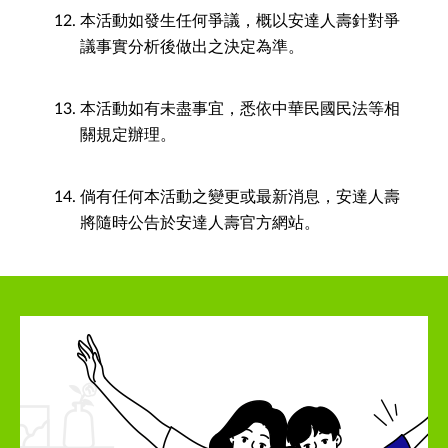
本活動如發生任何爭議，概以安達人壽針對爭
議事實分析後做出之決定為準。
本活動如有未盡事宜，悉依中華民國民法等相
關規定辦理。
倘有任何本活動之變更或最新消息，安達人壽
將隨時公告於安達人壽官方網站。