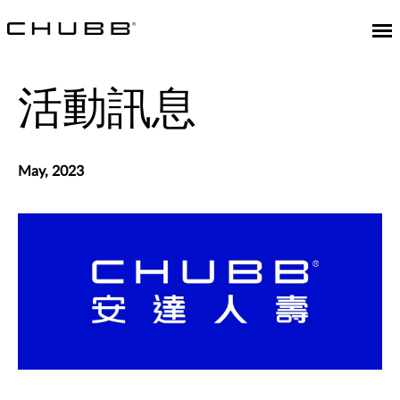
活動訊息
May, 2023