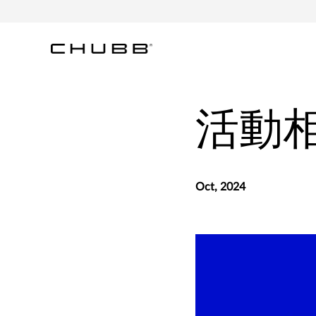
活動
Oct, 2024