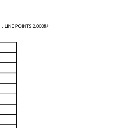
 POINTS 2,000點