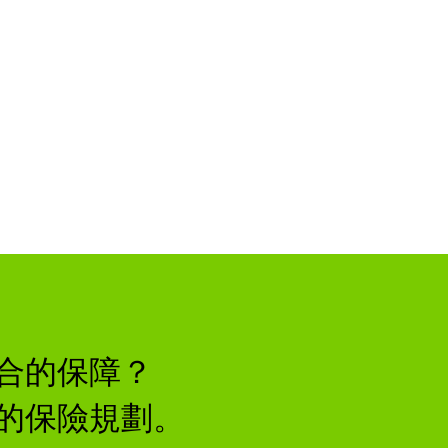
合的保障？
的保險規劃。