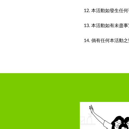
本活動如發生任何
本活動如有未盡事
倘有任何本活動之