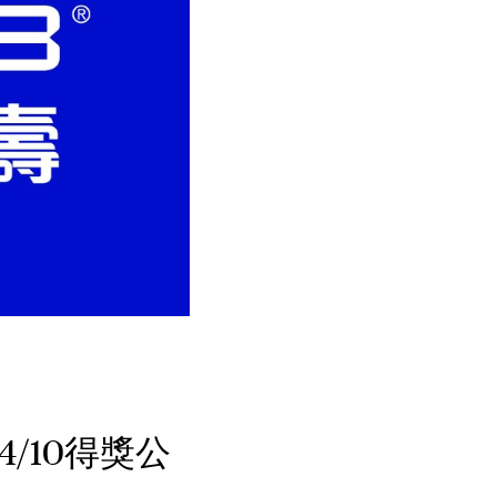
4/10得獎公