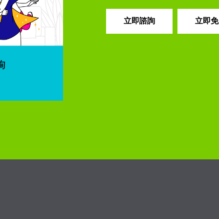
立即諮詢
立即免