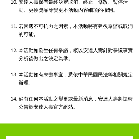
安達人壽保有最終決定取消、終止、修改、暫停活
動、更換獎品等變更本活動內容細項的權利。
若因遇不可抗力之因素，本活動將有延後舉辦或取消
的可能。
本活動如發生任何爭議，概以安達人壽針對爭議事實
分析後做出之決定為準。
本活動如有未盡事宜，悉依中華民國民法等相關規定
辦理。
倘有任何本活動之變更或最新消息，安達人壽將隨時
公告於安達人壽官方網站。