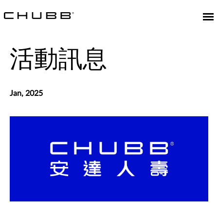
活動訊息
Jan, 2025