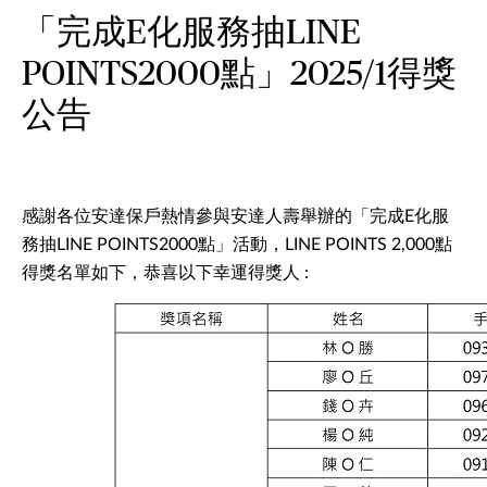
「完成E化服務抽LINE
POINTS2000點」2025/1得獎
公告
感謝各位安達保戶熱情參與安達人壽舉辦的「完成E化服
務抽LINE POINTS2000點」活動，LINE POINTS 2,000點
得獎名單如下，恭喜以下幸運得獎人 :