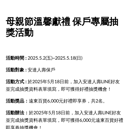
母親節溫馨獻禮 保戶專屬抽
獎活動
活動時間 :
2025.5.2(五)~2025.5.18(日)
活動對象 :
安達人壽保戶
活動方式 :
於2025年5月18日前，加入安達人壽LINE好友
並完成抽獎資料表單填寫，即可獲得好禮抽獎機會！
活動獎品：
遠東百貨6,000元好禮即享券，共2名。
活動辦法：
於2025年5月18日前，加入安達人壽LINE好友
並完成抽獎資料表單填寫，即可獲得6,000元遠東百貨好禮
即享券抽獎機會！