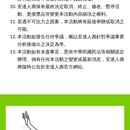
安達人壽保有最終決定取消、終止、修改、暫停活
動、更換獎品等變更本活動內容細項之權利。
若遇不可抗力之因素，本活動將有延後舉辦或取消之
可能。
本活動如發生任何爭議，概以安達人壽針對爭議事實
分析後做出之決定為準。
本活動如有未盡事宜，悉依中華民國民法等相關規定
辦理。倘有任何本活動之變更或最新消息，安達人壽
將隨時公告於安達人壽官方網站。