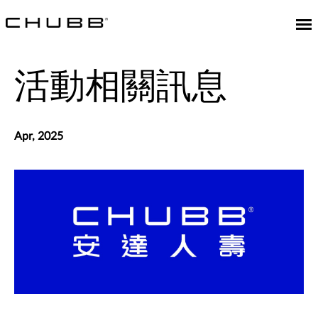
活動相關訊息
Apr, 2025