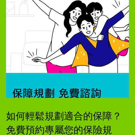
如何輕鬆規劃適合的保障？
免費預約專屬您的保險規