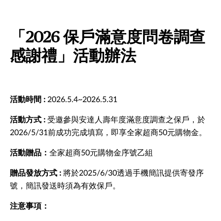
「2026 保戶滿意度問卷調查
感謝禮」活動辦法
活動時間 :
2026.5.4~2026.5.31
活動方式 :
受邀參與安達人壽年度滿意度調查之保戶，於
2026/5/31前成功完成填寫，即享全家超商50元購物金。
活動贈品：
全家超商50元購物金序號乙組
贈品發放方式 :
將於2025/6/30透過手機簡訊提供寄發序
號，簡訊發送時須為有效保戶。
注意事項：