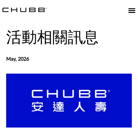
活動相關訊息
May, 2026