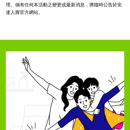
理。倘有任何本活動之變更或最新消息，將隨時公告於安
達人壽官方網站。