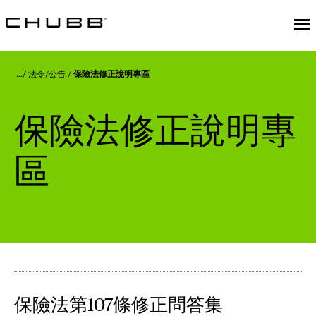
法令/公告
保險法修正說明專區
保險法修正說明專
區
保險法第107條修正問答集