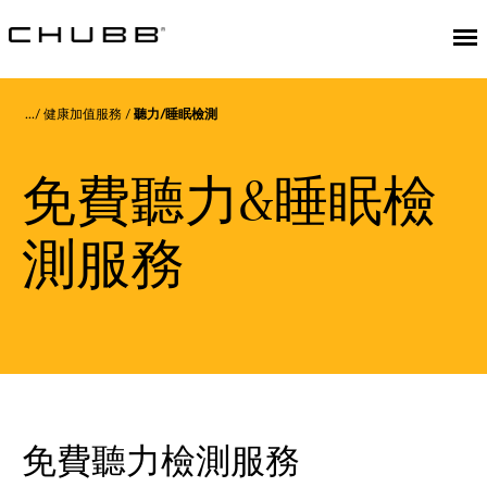
健康加值服務
聽力/睡眠檢測
免費聽力&睡眠檢
測服務
免費聽力檢測服務