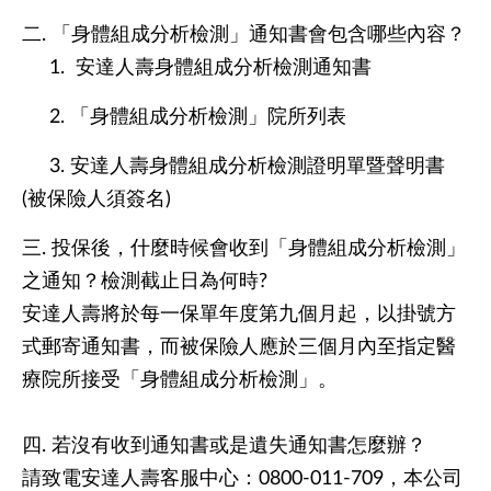
二. 「身體組成分析檢測」通知書會包含哪些內容？
1. 安達人壽身體組成分析檢測通知書
2. 「身體組成分析檢測」院所列表
3. 安達人壽身體組成分析檢測證明單暨聲明書
(被保險人須簽名)
三. 投保後，什麼時候會收到「身體組成分析檢測」
之通知？檢測截止日為何時?
安達人壽將於每一保單年度第九個月起，以掛號方
式郵寄通知書，而被保險人應於三個月內至指定醫
療院所接受「身體組成分析檢測」。
四. 若沒有收到通知書或是遺失通知書怎麼辦？
請致電安達人壽客服中心：0800-011-709，本公司