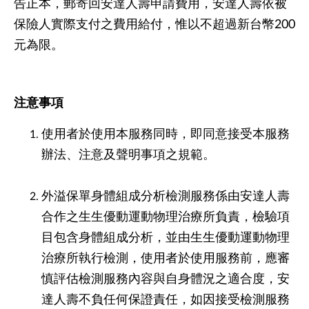
告正本，郵寄回安達人壽申請費用，安達人壽依被
保險人實際支付之費用給付，惟以不超過新台幣200
元為限。
注意事項
使用者於使用本服務同時，即同意接受本服務
辦法、注意及聲明事項之規範。
外溢保單身體組成分析檢測服務係由安達人壽
合作之生生優動運動物理治療所負責，檢驗項
目包含身體組成分析，並由生生優動運動物理
治療所執行檢測，使用者於使用服務前，應審
慎評估檢測服務內容與自身體況之適合度，安
達人壽不負任何保證責任，如因接受檢測服務