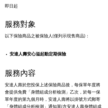
即日起
服務對象
以下保險商品之被保險人(僅列示現售商品)：
安達人壽安心溢起動定期保險
服務內容
安達人壽於您投保上述保險商品後，每保單年度將
會提供免費「身體組成分析檢測」乙次，於每一保
單年度的第九個月時，安達人壽將以掛號方式郵寄
「身體組成分析檢測」通知單(含安達人壽身體組成