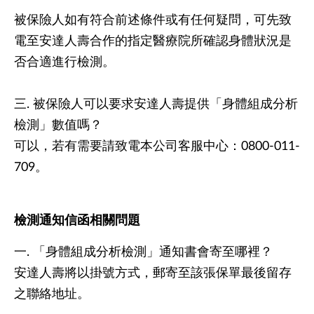
被保險人如有符合前述條件或有任何疑問，可先致
電至安達人壽合作的指定醫療院所確認身體狀況是
否合適進行檢測。
三. 被保險人可以要求安達人壽提供「身體組成分析
檢測」數值嗎？
可以，若有需要請致電本公司客服中心：0800-011-
709。
檢測通知信函相關問題
一. 「身體組成分析檢測」通知書會寄至哪裡？
安達人壽將以掛號方式，郵寄至該張保單最後留存
之聯絡地址。