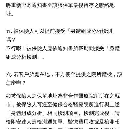
將重新郵寄通知書至該張保單最後留存之聯絡地
址。
五. 被保險人可以提前接受「身體組成分析檢測」
嗎？
不行哦！被保險人應依通知書所載期間接受「身體
組成分析檢測」。
六. 若客戶所處在地，不方便至提供之院所體檢，該
怎麼辦？
如被保險人之保單地址為非合作醫療院所所在之縣
市，被保險人可逕至健保合格醫療院所進行與上述
「身體組成分析」相同檢測項目。檢測完成後，請
檢附安達人壽檢測通知單、醫療費用收據及檢測報