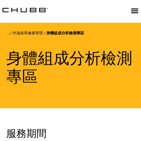
外溢保單健康管理
身體組成分析檢測專區
身體組成分析檢測
專區
服務期間