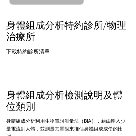
身體組成分析特約診所/物理
治療所
下載特約診所清單
身體組成分析檢測說明及體
位類別
身體組成分析利用生物電阻測量法（BIA），藉由輸入少
量電流到人體，並測量其電阻來推估身體組成成份的比