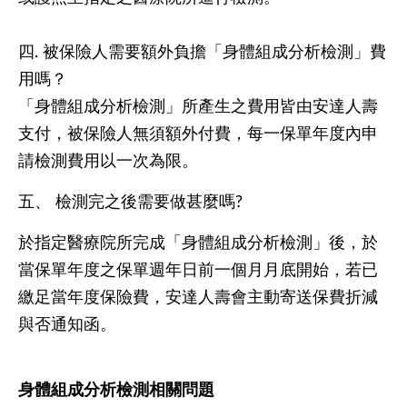
四. 被保險人需要額外負擔「身體組成分析檢測」費
用嗎？
「身體組成分析檢測」所產生之費用皆由安達人壽
支付，被保險人無須額外付費，每一保單年度內申
請檢測費用以一次為限。
五、 檢測完之後需要做甚麼嗎?
於指定醫療院所完成「身體組成分析檢測」後，於
當保單年度之保單週年日前一個月月底開始，若已
繳足當年度保險費，安達人壽會主動寄送保費折減
與否通知函。
身體組成分析檢測相關問題