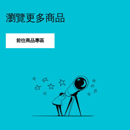
瀏覽更多商品
前往商品專區