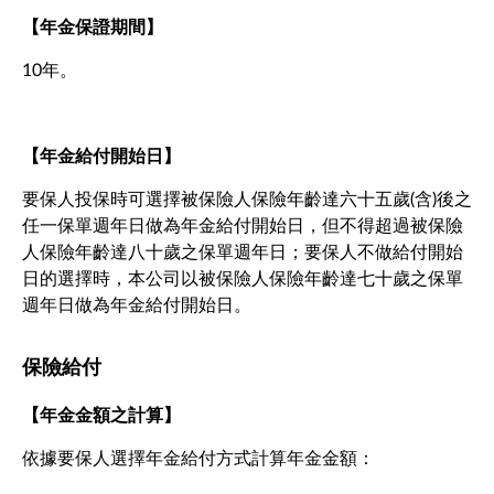
【年金保證期間】
10年。
【年金給付開始日】
要保人投保時可選擇被保險人保險年齡達六十五歲(含)後之
任一保單週年日做為年金給付開始日，但不得超過被保險
人保險年齡達八十歲之保單週年日；要保人不做給付開始
日的選擇時，本公司以被保險人保險年齡達七十歲之保單
週年日做為年金給付開始日。
保險給付
【年金金額之計算】
依據要保人選擇年金給付方式計算年金金額：