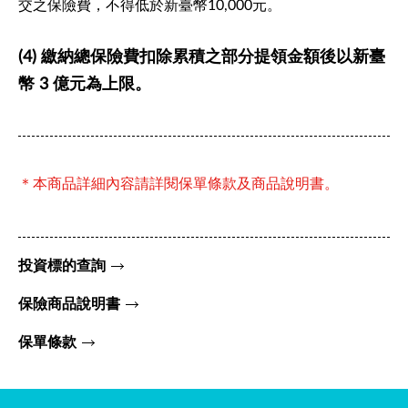
交之保險費，不得低於新臺幣10,000元。
(4) 繳納總保險費扣除累積之部分提領金額後以新臺
幣 3 億元為上限。
＊本商品詳細內容請詳閱保單條款及商品說明書。
投資標的查詢
保險商品說明書
保單條款