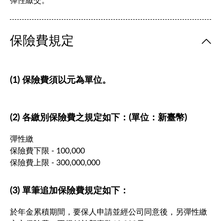
彈性繳交。
保險費規定
(1) 保險費須以元為單位。
(2) 各繳別保險費之規定如下：(單位：新臺幣)
彈性繳
保險費下限 - 100,000
保險費上限 - 300,000,000
(3) 單筆追加保險費規定如下：
於年金累積期間，要保人申請並經公司同意後，另彈性繳