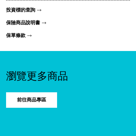
投資標的查詢
保險商品說明書
保單條款
瀏覽更多商品
前往商品專區