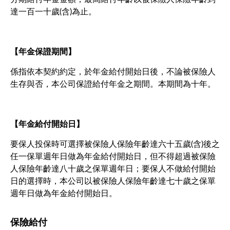
達一百一十歲(含)為止。
【年金保證期間】
係指依本契約約定，於年金給付開始日後，不論被保險人
生存與否，本公司保證給付年金之期間。本期間為十年。
【年金給付開始日】
要保人投保時可選擇被保險人保險年齡達六十五歲(含)後之
任一保單週年日做為年金給付開始日，但不得超過被保險
人保險年齡達八十歲之保單週年日；要保人不做給付開始
日的選擇時，本公司以被保險人保險年齡達七十歲之保單
週年日做為年金給付開始日。
保險給付