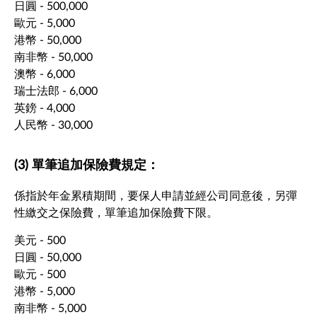
日圓 - 500,000
歐元 - 5,000
港幣 - 50,000
南非幣 - 50,000
澳幣 - 6,000
瑞士法郎 - 6,000
英鎊 - 4,000
人民幣 - 30,000
(3) 單筆追加保險費規定：
係指於年金累積期間，要保人申請並經公司同意後，另彈
性繳交之保險費，單筆追加保險費下限。
美元 - 500
日圓 - 50,000
歐元 - 500
港幣 - 5,000
南非幣 - 5,000