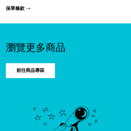
保單條款
瀏覽更多商品
前往商品專區