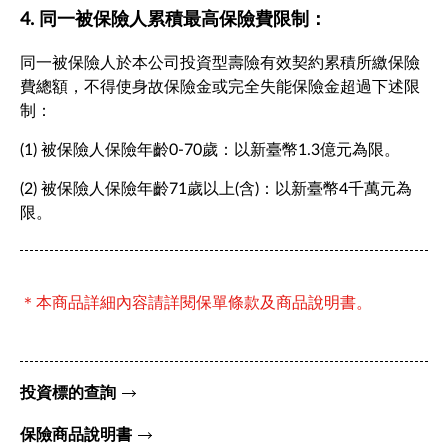
4. 同一被保險人累積最高保險費限制：
同一被保險人於本公司投資型壽險有效契約累積所繳保險
費總額，不得使身故保險金或完全失能保險金超過下述限
制：
(1) 被保險人保險年齡0-70歲：以新臺幣1.3億元為限。
(2) 被保險人保險年齡71歲以上(含)：以新臺幣4千萬元為
限。
＊本商品詳細內容請詳閱保單條款及商品說明書。
投資標的查詢
保險商品說明書