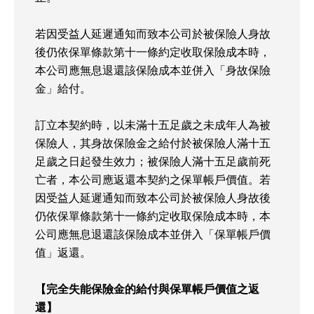
若因受益人延遲通知而致本公司於被保險人身故
後仍依保單條款第十一條約定收取保險成本時，
本公司應無息退還該保險成本並併入「身故保險
金」給付。
訂立本契約時，以未滿十五足歲之未成年人為被
保險人，其身故保險金之給付於被保險人滿十五
足歲之日起發生效力；被保險人滿十五足歲前死
亡者，本公司應返還本契約之保單帳戶價值。若
因受益人延遲通知而致本公司於被保險人身故後
仍依保單條款第十一條約定收取保險成本時，本
公司應無息退還該保險成本並併入「保單帳戶價
值」返還。
【完全失能保險金的給付與保單帳戶價值之返
還】