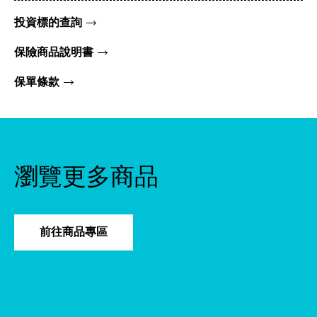
投資標的查詢
保險商品說明書
保單條款
瀏覽更多商品
前往商品專區