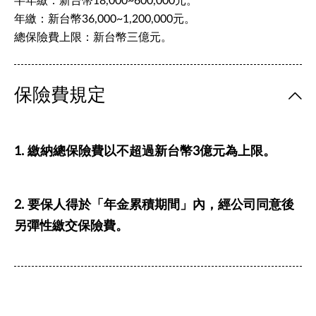
半年繳：新台幣18,000~600,000元。
年繳：新台幣36,000~1,200,000元。
總保險費上限：新台幣三億元。
保險費規定
1. 繳納總保險費以不超過新台幣3億元為上限。
2. 要保人得於「年金累積期間」內，經公司同意後
另彈性繳交保險費。