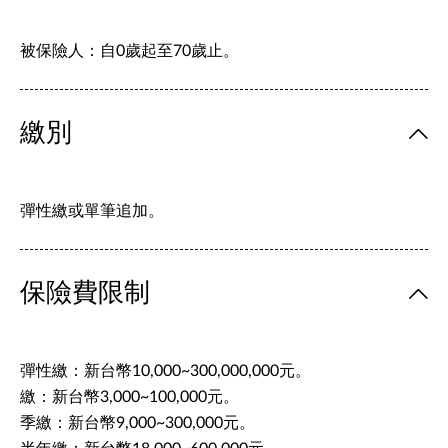
被保險人：自0歲起至70歲止。
繳別
彈性繳或單筆追加。
保險費限制
彈性繳：新台幣10,000~300,000,000元。
繳：新台幣3,000~100,000元。
季繳：新台幣9,000~300,000元。