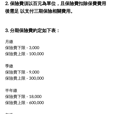
2. 保險費須以百元為單位，且保險費扣除保費費用
後需足 以支付三期保險相關費用。
3. 分期保險費約定如下表：
月繳
保險費下限 - 3,000
保險費上限 - 100,000
季繳
保險費下限 - 9,000
保險費上限 - 300,000
半年繳
保險費下限 - 18,000
保險費上限 - 600,000