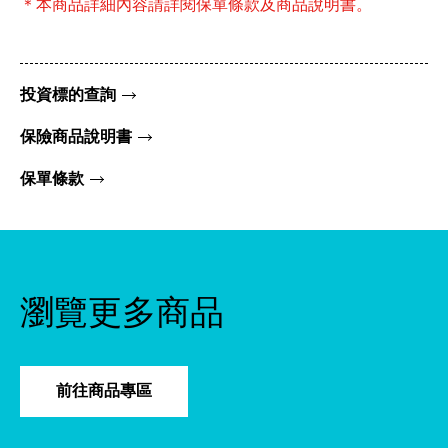
＊本商品詳細內容請詳閱保單條款及商品說明書。
投資標的查詢
保險商品說明書
保單條款
瀏覽更多商品
前往商品專區