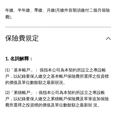
年繳、半年繳、季繳、月繳(月繳件首期須繳付二個月保險
費)。
保險費規定
1. 名詞解釋：
(1)「基本帳戶」： 係指本公司為本契約所設立之專設帳
戶，以紀錄要保人繳交之基本帳戶保險費所選擇之投資標
的價值及單位數餘額之最新狀況。
(2)「累積帳戶」：係指本公司為本契約所設立之專設帳
戶，以紀錄要保人繳交之累積帳戶保險費及單筆追加保險
費所選擇之投資標的價值及單位數餘額之最新狀 況。