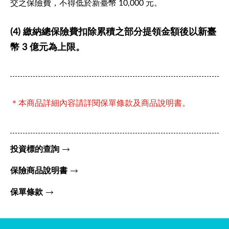
交之保險費，不得低於新臺幣 10,000 元。
(4) 繳納總保險費扣除累積之部分提領金額後以新臺
幣 3 億元為上限。
＊本商品詳細內容請詳閱保單條款及商品說明書。
投資標的查詢
保險商品說明書
保單條款