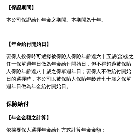
【保證期間】
本公司保證給付年金之期間。本期間為十年。
【年金給付開始日】
要保人投保時可選擇被保險人保險年齡達六十五歲(含)後之
任一保單週年日做為年金給付開始日，但不得超過被保險
人保險年齡達八十歲之保單週年日；要保人不做給付開始
日的選擇時，本公司以被保險人保險年齡達七十歲之保單
週年日做為年金給付開始日。
保險給付
【年金金額之計算】
依據要保人選擇年金給付方式計算年金金額：