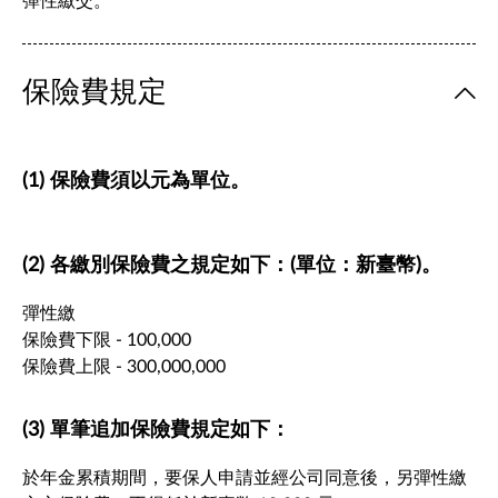
彈性繳交。
保險費規定
(1) 保險費須以元為單位。
(2) 各繳別保險費之規定如下：(單位：新臺幣)。
彈性繳
保險費下限 - 100,000
保險費上限 - 300,000,000
(3) 單筆追加保險費規定如下：
於年金累積期間，要保人申請並經公司同意後，另彈性繳