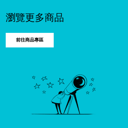
瀏覽更多商品
前往商品專區