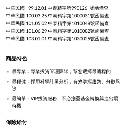
中華民國 99.12.01 中泰精字第990126 號函備查
中華民國 100.03.25 中泰精字第1000031號函備查
中華民國 101.05.02 中泰精字第1010048號函備查
中華民國 101.06.29 中泰精字第1010082號函備查
中華民國 103.01.01 中泰精字第1030025號函備查
商品特色
最專業：專業投資管理團隊，幫您選擇最適標的
最穩健：採用科學計量分析，有效掌握趨勢、分散風
險
最簡單：VIP投資服務、不必擔憂基金轉換與進出場
時機
保險給付