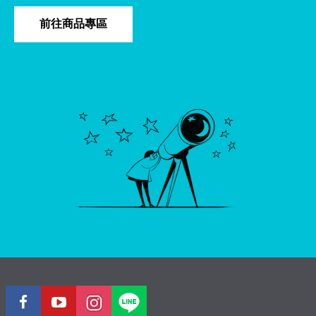
前往商品專區