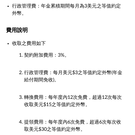
行政管理費：年金累積期間每月為3美元之等值約定
外幣。
費用說明
收取之費用如下
契約附加費用：3%。
行政管理費：每月美元$3之等值約定外幣(年金
給付期間免收)。
轉換費用：每年度內12次免費，超過12次每次
收取美元$15之等值約定外幣。
提領費用：每年度內6次免費，超過6次每次收
取美元$30之等值約定外幣。