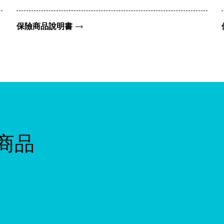
保險商品說明書
商品