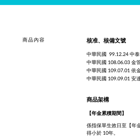
商品內容
核准、核備文號
中華民國 99.12.24 
中華民國 108.06.03 
中華民國 109.07.01
中華民國 109.09.01 
商品架構
【年金累積期間】
係指保單生效日至【年
得小於 10年。