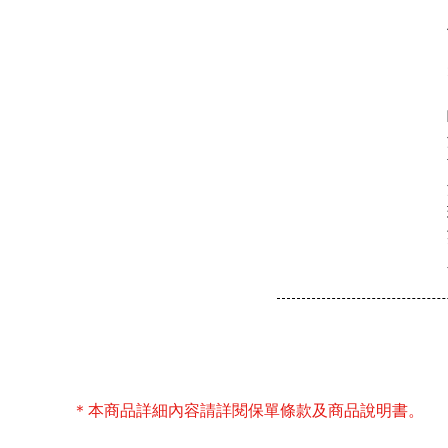
＊本商品詳細內容請詳閱保單條款及商品說明書。