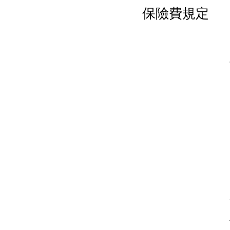
保險費規定