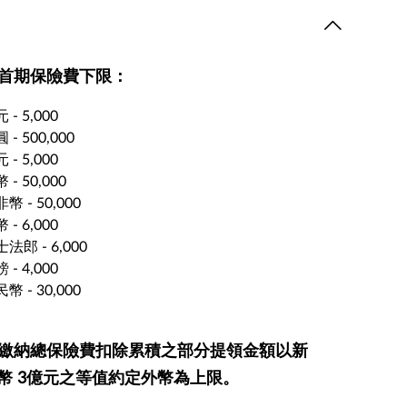
. 首期保險費下限：
 - 5,000
 - 500,000
 - 5,000
 - 50,000
幣 - 50,000
 - 6,000
法郎 - 6,000
 - 4,000
幣 - 30,000
. 繳納總保險費扣除累積之部分提領金額以新
幣 3億元之等值約定外幣為上限。