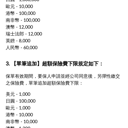
歐元 - 10,000
港幣 - 100,000
南非幣 - 100,000
澳幣 - 12,000
瑞士法郎 - 12,000
英鎊 - 8,000
人民幣 - 60,000
3. 【單筆追加】超額保險費下限規定如下：
保單有效期間，要保人申請並經公司同意後，另彈性繳交
之保險費，單筆追加超額保險費下限：
美元 - 1,000
日圓 - 100,000
歐元 - 1,000
港幣 - 10,000
南非幣 - 10,000