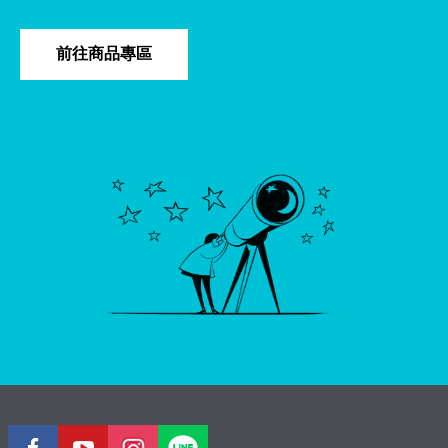
前往商品專區