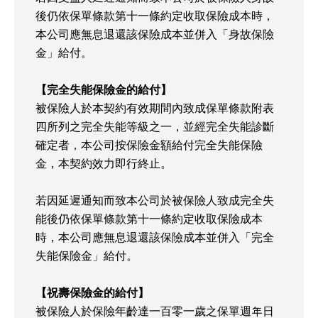
後仍依保單條款第十一條約定收取保險成本時，
本公司應無息退還該保險成本並併入「身故保險
金」給付。
【完全失能保險金的給付】
被保險人於本契約有效期間內致成保單條款附表
四所列之完全失能等級之一，並經完全失能診斷
確定者，本公司按保險金額給付完全失能保險
金，本契約效力即行終止。
若因延遲通知而致本公司於被保險人致成完全失
能後仍依保單條款第十一條約定收取保險成本
時，本公司應無息退還該保險成本並併入「完全
失能保險金」給付。
【祝壽保險金的給付】
被保險人於保險年齡達一百零一歲之保單週年日