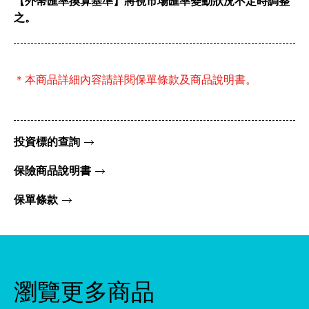
【外幣匯率換算基準】將視市場匯率變動狀況不定時調整
之。
＊本商品詳細內容請詳閱保單條款及商品說明書。
投資標的查詢
保險商品說明書
保單條款
瀏覽更多商品