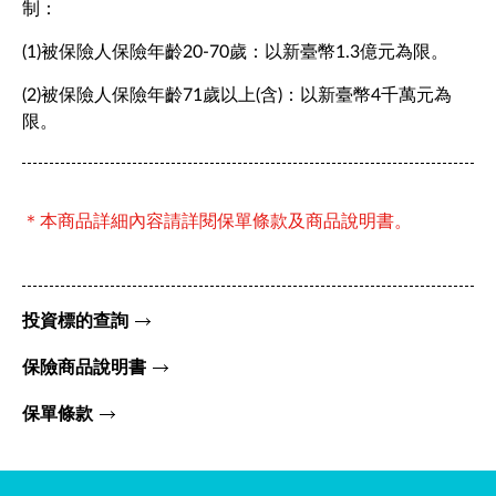
制：
(1)被保險人保險年齡20-70歲：以新臺幣1.3億元為限。
(2)被保險人保險年齡71歲以上(含)：以新臺幣4千萬元為
限。
＊本商品詳細內容請詳閱保單條款及商品說明書。
投資標的查詢
保險商品說明書
保單條款