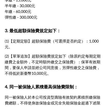
季繳 - 15,000元
半年繳 - 30,000元
年繳 - 60,000元
彈性繳 - 300,000元
3. 最低超額保險費規定如下：
(1)【定期定額】超額保險費（可選擇是否約定）：1,000
元。
(2)【單筆追加】超額保險費規定如下（除原約定每期定期
繳費之金額外，不定時額外繳交之保險費）：保單有效期
間，要保人申請並經公司同意後，另彈性繳交之保險費，
不得低於新臺幣10,000元。
4. 同一被保險人累積最高保險費限制：
同一被保險人於本公司投資型壽險有效契約累積所繳保險
費總額，不得使身故保險金或完全失能保險金超過下述限