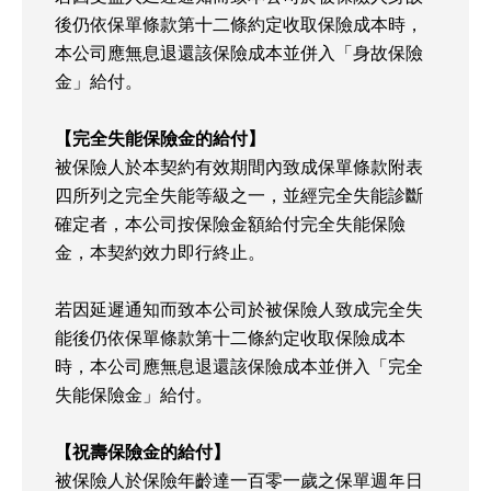
後仍依保單條款第十二條約定收取保險成本時，
本公司應無息退還該保險成本並併入「身故保險
金」給付。
【完全失能保險金的給付】
被保險人於本契約有效期間內致成保單條款附表
四所列之完全失能等級之一，並經完全失能診斷
確定者，本公司按保險金額給付完全失能保險
金，本契約效力即行終止。
若因延遲通知而致本公司於被保險人致成完全失
能後仍依保單條款第十二條約定收取保險成本
時，本公司應無息退還該保險成本並併入「完全
失能保險金」給付。
【祝壽保險金的給付】
被保險人於保險年齡達一百零一歲之保單週年日