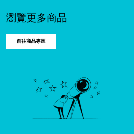
瀏覽更多商品
前往商品專區