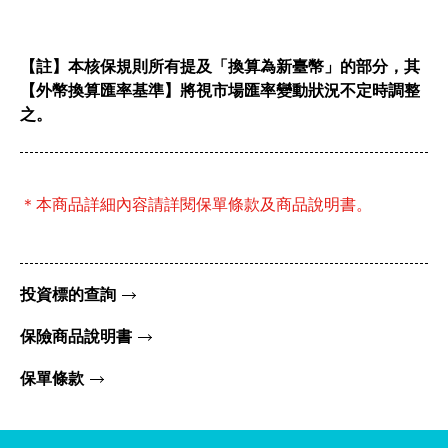
【註】本核保規則所有提及「換算為新臺幣」的部分，其
【外幣換算匯率基準】將視市場匯率變動狀況不定時調整
之。
＊本商品詳細內容請詳閱保單條款及商品說明書。
投資標的查詢
保險商品說明書
保單條款