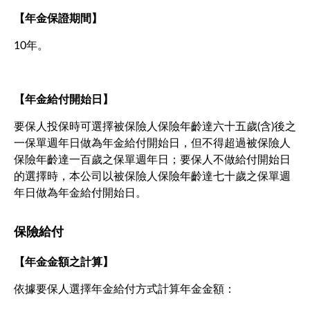
【年金保證期間】
10年。
【年金給付開始日】
要保人投保時可選擇被保險人保險年齡達六十五歲(含)後之
一保單週年日做為年金給付開始日，但不得超過被保險人
保險年齡達一百歲之保單週年日；要保人不做給付開始日
的選擇時，本公司以被保險人保險年齡達七十歲之保單週
年日做為年金給付開始日。
保險給付
【年金金額之計算】
依據要保人選擇年金給付方式計算年金金額：