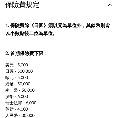
保險費規定
1. 保險費除《日圓》須以元為單位外，其餘幣別皆
以小數點後二位為單位。
2. 首期保險費下限：
美元 - 5,000
日圓 - 500,000
歐元 - 5,000
港幣 - 50,000
南非幣 - 50,000
澳幣 - 6,000
瑞士法郎 - 6,000
英鎊 - 4,000
人民幣 - 30,000