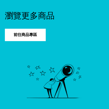
瀏覽更多商品
前往商品專區