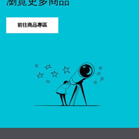
瀏覽更多商品
前往商品專區