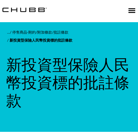
停售商品-附約/附加條款/批註條款
新投資型保險人民幣投資標的批註條款
新投資型保險人民
幣投資標的批註條
款