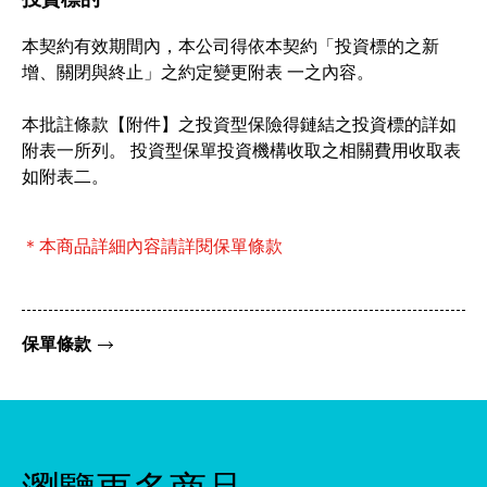
投資標的
本契約有效期間內，本公司得依本契約「投資標的之新
增、關閉與終止」之約定變更附表 一之內容。
本批註條款【附件】之投資型保險得鏈結之投資標的詳如
附表一所列。 投資型保單投資機構收取之相關費用收取表
如附表二。
＊本商品詳細內容請詳閱保單條款
保單條款