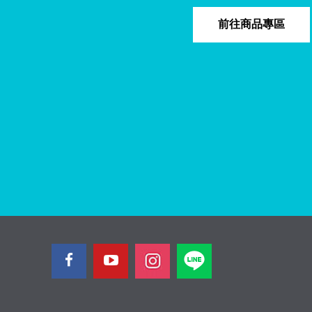
前往商品專區