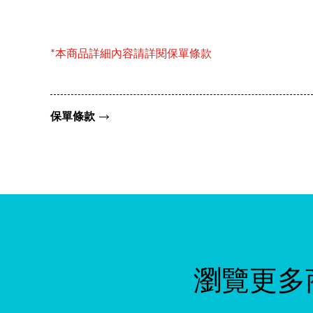
*本商品詳細內容請詳閱保單條款
保單條款
瀏覽更多