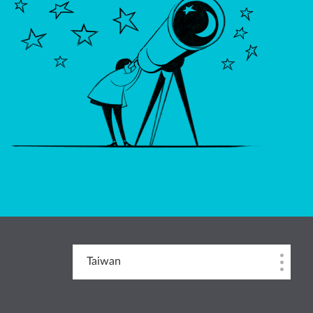
Taiwan