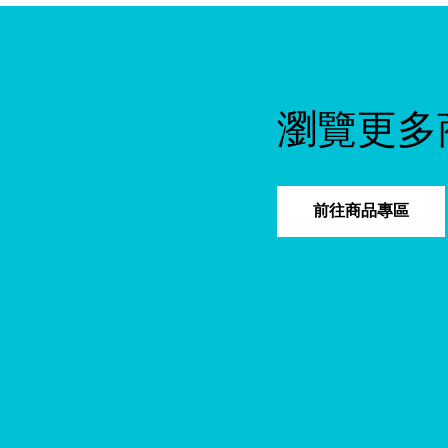
瀏覽更多
前往商品專區