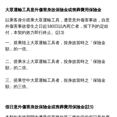
大眾運輸工具意外傷害身故保險金或喪葬費用保險金
以乘客身分搭乘大眾運輸工具，遭受意外傷害事故，自意
外傷害事故發生之日起180日以內死亡者，按下列約定給
付，本契約效力即行終止。(註3)
一、搭乘陸上大眾運輸工具者，按身故當時之「保險金
額」的一倍。
二、搭乘水上大眾運輸工具者，按身故當時之「保險金
額」的二倍。
三、搭乘空中大眾運輸工具者，按身故當時之「保險金
額」的三倍。
假日意外傷害身故保險金或喪葬費用保險金(註5)