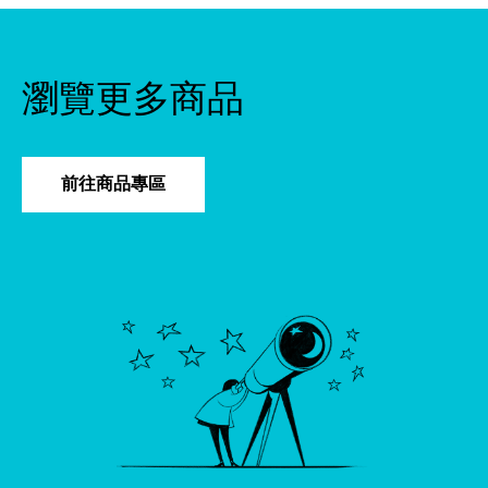
瀏覽更多商品
前往商品專區