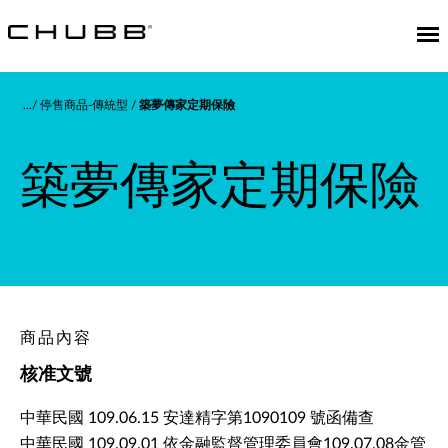
停售商品-傳統型
築夢傳家定期保險
築夢傳家定期保險
商品內容
核准文號
中華民國 109.06.15 安達精字第1090109 號函備查
中華民國 109.09.01 依金融監督管理委員會109.07.08金管