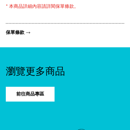
* 本商品詳細內容請詳閱保單條款。
保單條款
瀏覽更多商品
前往商品專區