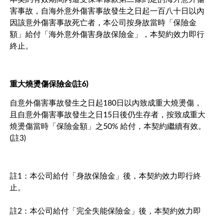
害事故，自海外意外傷害事故發生之日起一百八十日以內
因該意外傷害事故死亡者，本公司按身故當時「保險金
額」給付「海外意外傷害身故保險金」，本契約效力即行
終止。
重大燒燙傷保險金(註6)
自意外傷害事故發生之日起180日以內致成重大燒燙傷，
且自意外傷害事故發生之日15日後仍生存者，按致成重大
燒燙傷當時「保險金額」之50% 給付，本契約繼續有效。
(註3)
註1：本公司給付「身故保險金」後，本契約效力即行終
止。
註2：本公司給付「完全失能保險金」後，本契約效力即