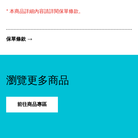
* 本商品詳細內容請詳閱保單條款。
保單條款
瀏覽更多商品
前往商品專區