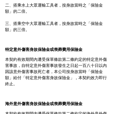
二、搭乘水上大眾運輸工具者，按身故當時之「保險金
額」的二倍。
三、搭乘空中大眾運輸工具者，按身故當時之「保險金
額」的三倍。
特定意外傷害身故保險金或喪葬費用保險金
本契約有效期間內遭受保單條款第二條約定的特定意外傷
害事故，自特定意外傷害事故發生之日起一百八十日以內
因該意外傷害事故死亡者，本公司按身故當時「保險金
額」給付「特定意外傷害身故保險金」，本契約效力即行
終止。
海外意外傷害身故保險金或喪葬費用保險金
本契約有效期間內遭受保單條款第二條約定的海外意外傷