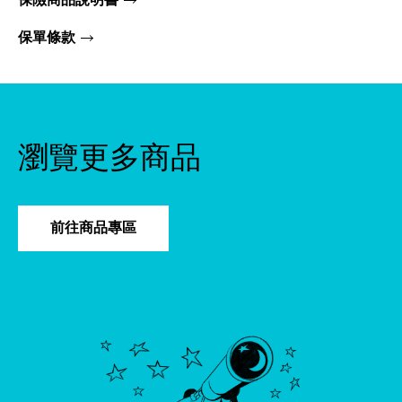
保險商品說明書
保單條款
瀏覽更多商品
前往商品專區