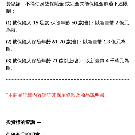
費總額，不得使身故保險金 或完全失能保險金超過下述限
制：
(1) 被保險人 15 足歲-保險年齡 60 歲(含)：以新臺幣 2 億元
為限。
(2) 被保險人保險年齡 61-70 歲(含)：以新臺幣 1.3 億元為
限。
(3) 被保險人保險年齡 71 歲以上(含)：以新臺幣 4 千萬元為
限。
*本商品詳細內容請詳閱保單條款及商品說明書。
投資標的查詢