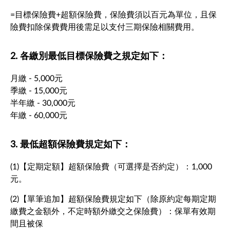
=目標保險費+超額保險費，保險費須以百元為單位，且保
險費扣除保費費用後需足以支付三期保險相關費用。
2. 各繳別最低目標保險費之規定如下：
月繳 - 5,000元
季繳 - 15,000元
半年繳 - 30,000元
年繳 - 60,000元
3. 最低超額保險費規定如下：
(1)【定期定額】超額保險費（可選擇是否約定）：1,000
元。
(2)【單筆追加】超額保險費規定如下（除原約定每期定期
繳費之金額外，不定時額外繳交之保險費）：保單有效期
間且被保