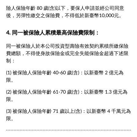
險人保險年齡 80 歲(含)以下，要保人申請並經公司同意
後，另彈性繳交之保險費，不得低於新臺幣10,000元。
4. 同一被保險人累積最高保險費限制：
同一被保險人於本公司投資型壽險有效契約累積所繳保險
費總額，不得使身故保險金或完全失能保險金超過下述限
制：
(1) 被保險人保險年齡 40-60 歲(含)：以新臺幣 2 億元為
限。
(2) 被保險人保險年齡 61-70 歲(含)：以新臺幣 1.3 億元為
限。
(3) 被保險人保險年齡 71 歲以上(含)：以新臺幣 4 千萬元為
限。