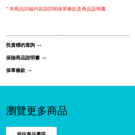
* 本商品詳細內容請詳閱保單條款及商品說明書
投資標的查詢
保險商品說明書
保單條款
瀏覽更多商品
前往商品專區