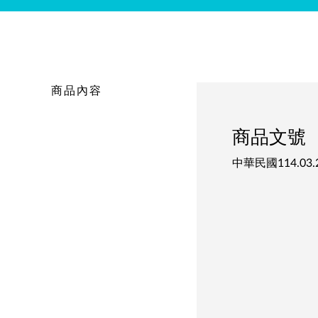
商品內容
商品文號
中華民國114.03