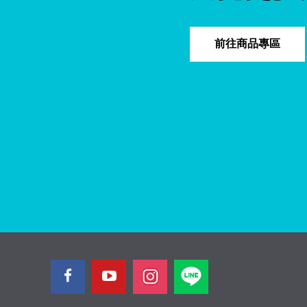
前往商品專區