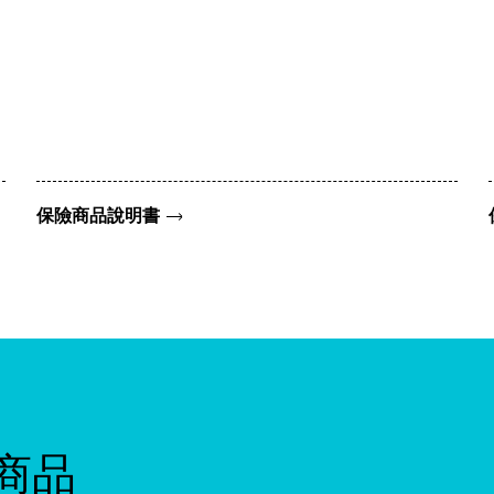
保險商品說明書
商品