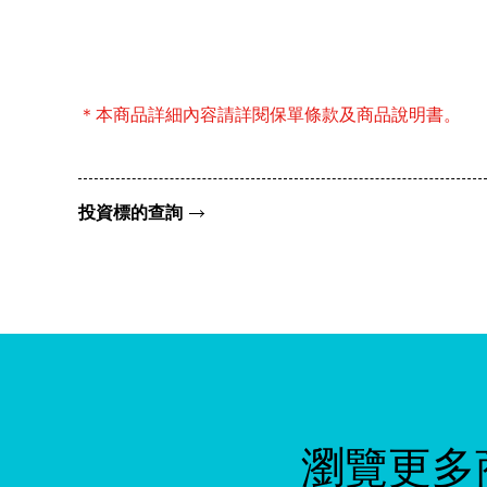
＊本商品詳細內容請詳閱保單條款及商品說明書。
投資標的查詢
瀏覽更多