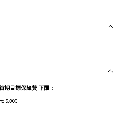
. 首期目標保險費 下限：
: 5,000