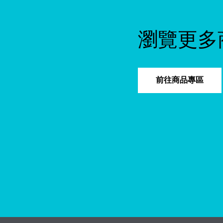
瀏覽更多
前往商品專區