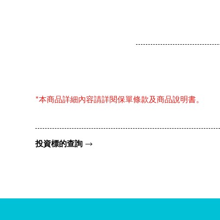
*本商品詳細內容請詳閱保單條款及商品說明書。
投資標的查詢