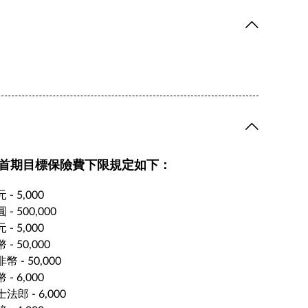
. 首期目標保險費下限規定如下：
 - 5,000
 - 500,000
 - 5,000
 - 50,000
幣 - 50,000
 - 6,000
法郎 - 6,000