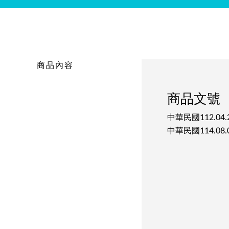
商品內容
商品文號
中華民國112.04
中華民國114.08