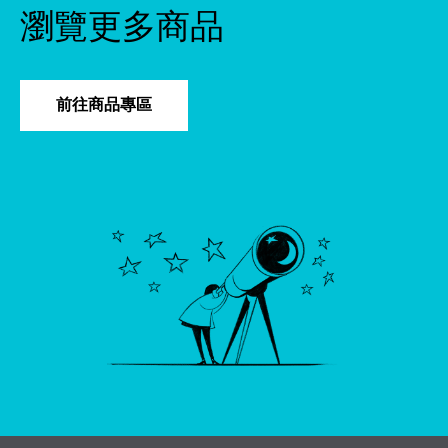
瀏覽更多商品
前往商品專區