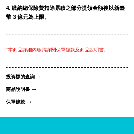
4. 繳納總保險費扣除累積之部分提領金額後以新臺
幣 3 億元為上限。
*本商品詳細內容請詳閱保單條款及商品說明書。
投資標的查詢
商品說明書
保單條款