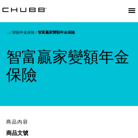
變額年金保險
智富贏家變額年金保險
智富贏家變額年金
保險
商品內容
商品文號