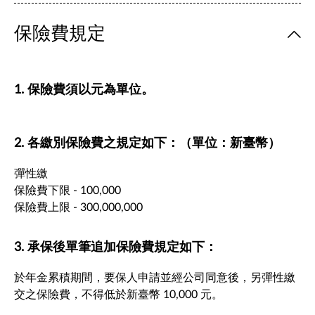
保險費規定
1. 保險費須以元為單位。
2. 各繳別保險費之規定如下：（單位：新臺幣）
彈性繳
保險費下限 - 100,000
保險費上限 - 300,000,000
3. 承保後單筆追加保險費規定如下：
於年金累積期間，要保人申請並經公司同意後，另彈性繳
交之保險費，不得低於新臺幣 10,000 元。