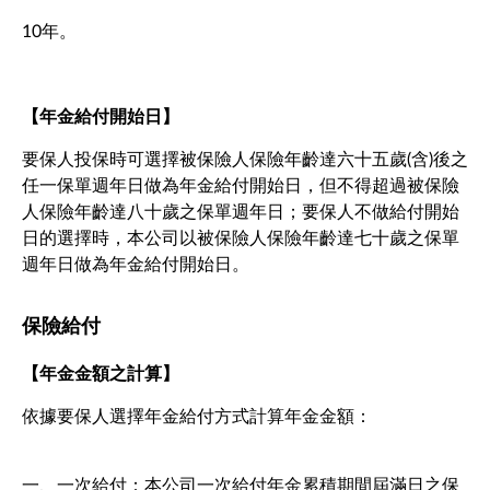
10年。
【年金給付開始日】
要保人投保時可選擇被保險人保險年齡達六十五歲(含)後之
任一保單週年日做為年金給付開始日，但不得超過被保險
人保險年齡達八十歲之保單週年日；要保人不做給付開始
日的選擇時，本公司以被保險人保險年齡達七十歲之保單
週年日做為年金給付開始日。
保險給付
【年金金額之計算】
依據要保人選擇年金給付方式計算年金金額：
一、一次給付：本公司一次給付年金累積期間屆滿日之保