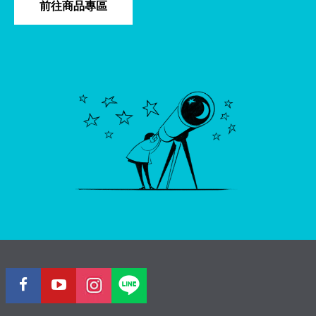
前往商品專區