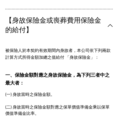
【身故保險金或喪葬費用保險金
的給付】
被保險人於本契約有效期間內身故者，本公司依下列兩款
計算方式所得金額加總之值給付 「身故保險金」：
一、保險金額對應之身故保險金，為下列三者中之
最大者：
(一) 身故當時之保險金額。
(二) 身故當時之保險金額對應之保單價值準備金乘以保單
價值準備金比率。