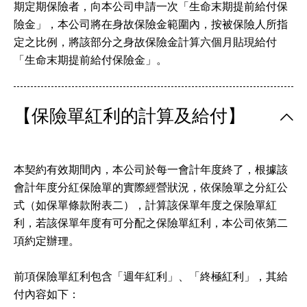
期定期保險者，向本公司申請一次「生命末期提前給付保
險金」，本公司將在身故保險金範圍內，按被保險人所指
定之比例，將該部分之身故保險金計算六個月貼現給付
「生命末期提前給付保險金」。
【保險單紅利的計算及給付】
本契約有效期間內，本公司於每一會計年度終了，根據該
會計年度分紅保險單的實際經營狀況，依保險單之分紅公
式（如保單條款附表二），計算該保單年度之保險單紅
利，若該保單年度有可分配之保險單紅利，本公司依第二
項約定辦理。
前項保險單紅利包含「週年紅利」、「終極紅利」，其給
付內容如下：