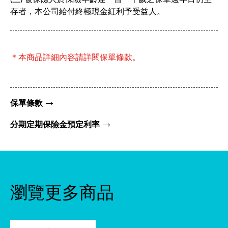
存者，本公司給付終極現金紅利予受益人。
＊本商品詳細內容請詳閱保單條款。
保單條款
分期定期保險金預定利率
瀏覽更多商品