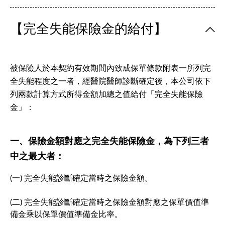
【完全失能保險金的給付】
被保險人於本契約有效期間內致成保單條款附表一所列完
全失能程度之一者，經醫院醫師診斷確定後，本公司依下
列兩款計算方式所得金額加總之值給付「完全失能保險
金」：
一、保險金額對應之完全失能保險金，為下列三者
中之最大者：
(一) 完全失能診斷確定當時之保險金額。
(二) 完全失能診斷確定當時之保險金額對應之保單價值準
備金乘以保單價值準備金比率。