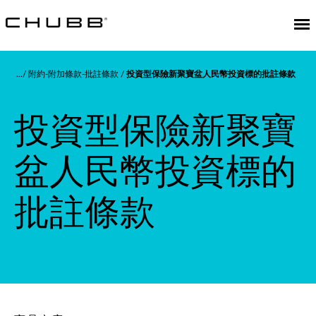
投資型保險新聚寶盆人民幣投資標的批
附約-附加條款-批註條款
投資型保險新聚寶盆人民幣投資標的批註條款
投資型保險新聚寶
盆人民幣投資標的
批註條款