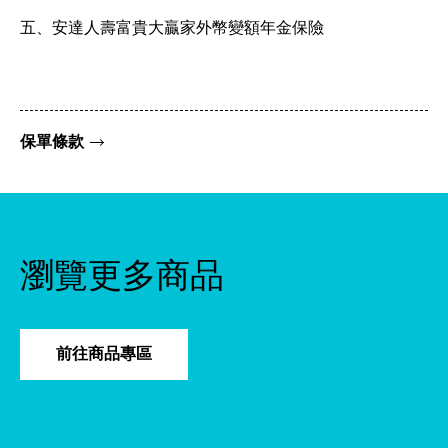
五、安達人壽富貴大贏家外幣變額年金保險
保單條款
瀏覽更多商品
前往商品專區