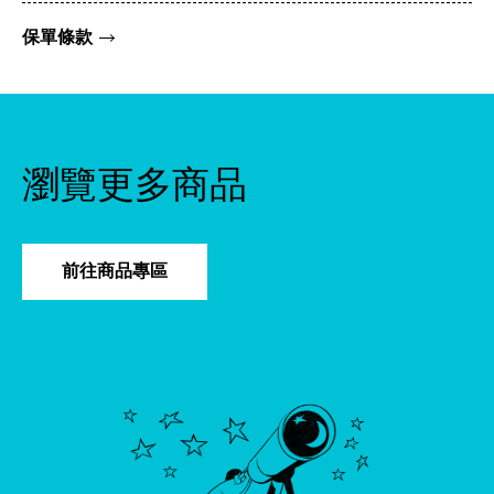
保單條款
瀏覽更多商品
前往商品專區