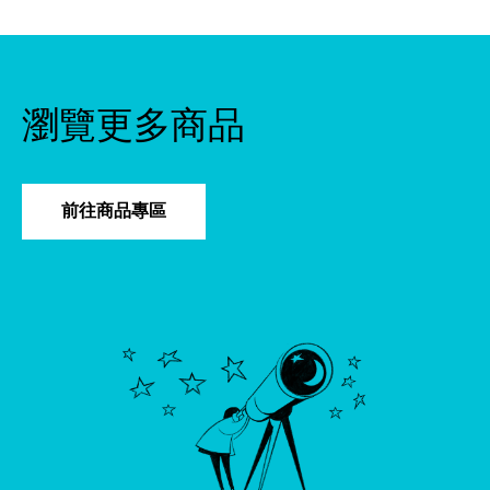
瀏覽更多商品
前往商品專區