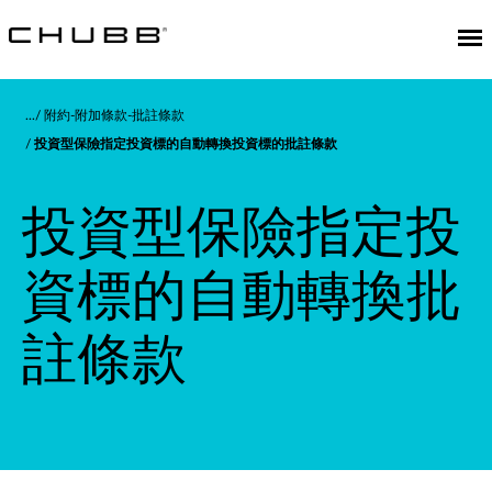
附約-附加條款-批註條款
投資型保險指定投資標的自動轉換投資標的批註條款
投資型保險指定投
資標的自動轉換批
註條款