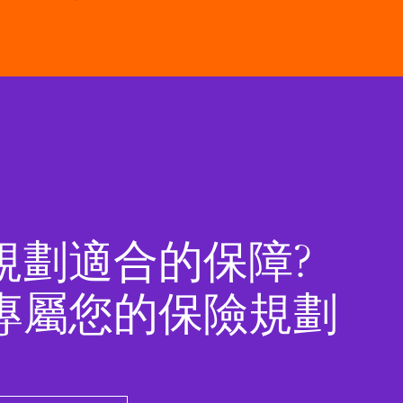
規劃適合的保障?
專屬您的保險規劃