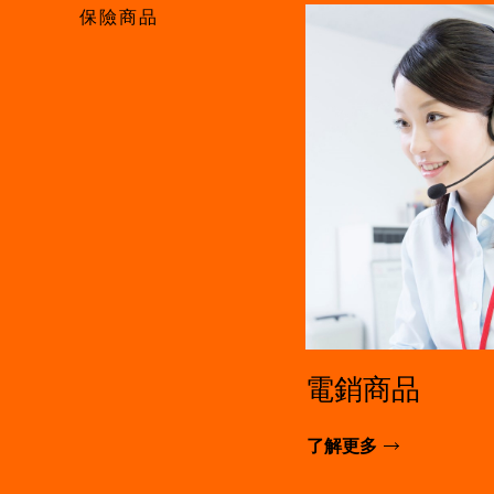
保險商品
電銷商品
了解更多