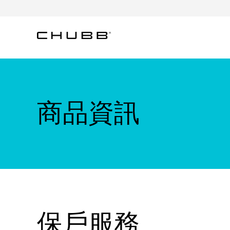
商品資訊
保戶服務