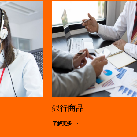
銀行商品
了解更多