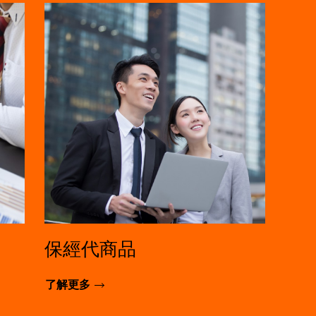
保經代商品
了解更多