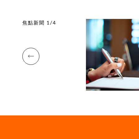
焦點新聞
1
/
4