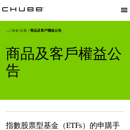
法令/公告
商品及客戶權益公告
商品及客戶權益公
告
指數股票型基金（ETFs）的申購手