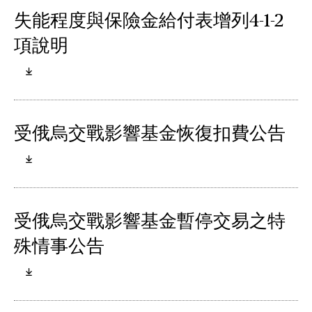
失能程度與保險金給付表增列4-1-2
項說明
受俄烏交戰影響基金恢復扣費公告
受俄烏交戰影響基金暫停交易之特
殊情事公告