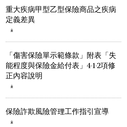
重大疾病甲型乙型保險商品之疾病
定義差異
「傷害保險單示範條款」附表「失
能程度與保險金給付表」4-1-2項修
正內容說明
保險詐欺風險管理工作指引宣導