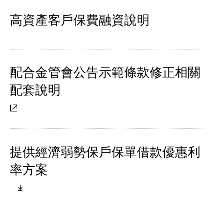
高資產客戶保費融資說明
配合金管會公告示範條款修正相關
配套說明
提供經濟弱勢保戶保單借款優惠利
率方案