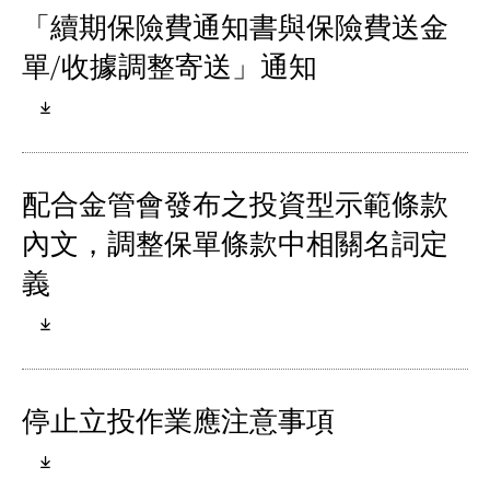
「續期保險費通知書與保險費送金
單/收據調整寄送」通知
配合金管會發布之投資型示範條款
內文，調整保單條款中相關名詞定
義
停止立投作業應注意事項