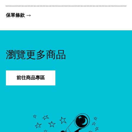
保單條款
瀏覽更多商品
前往商品專區