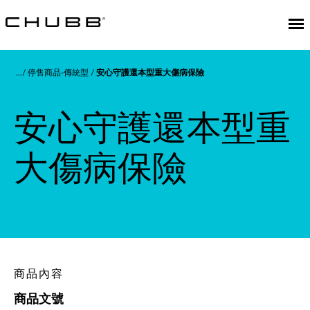
停售商品-傳統型
安心守護還本型重大傷病保險
安心守護還本型重
大傷病保險
商品內容
商品文號